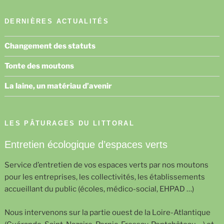
DERNIÈRES ACTUALITÉS
Changement des statuts
Tonte des moutons
La laine, un matériau d’avenir
LES PÂTURAGES DU LITTORAL
Entretien écologique d’espaces verts
Service d’entretien de vos espaces verts par nos moutons
pour les entreprises, les collectivités, les établissements
accueillant du public (écoles, médico-social, EHPAD …)
Nous intervenons sur la partie ouest de la Loire-Atlantique