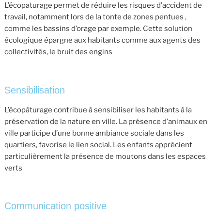
L’écopaturage permet de réduire les risques d’accident de
travail, notamment lors de la tonte de zones pentues ,
comme les bassins d’orage par exemple. Cette solution
écologique épargne aux habitants comme aux agents des
collectivités, le bruit des engins
Sensibilisation
L’écopâturage contribue à sensibiliser les habitants à la
préservation de la nature en ville. La présence d’animaux en
ville participe d’une bonne ambiance sociale dans les
quartiers, favorise le lien social. Les enfants apprécient
particulièrement la présence de moutons dans les espaces
verts
Communication positive