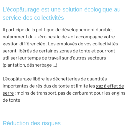
L’écopâturage est une solution écologique au
service des collectivités
Il participe de la politique de développement durable,
notamment du « zéro pesticide » et accompagne votre
gestion différenciée . Les employés de vos collectivités
seront libérés de certaines zones de tonte et pourront
utiliser leur temps de travail sur d’autres secteurs
(plantation, désherbage …)
L’écopâturage libère les déchetteries de quantités
importantes de résidus de tonte et limite les
gaz à effet de
serre
: moins de transport, pas de carburant pour les engins
de tonte
Réduction des risques