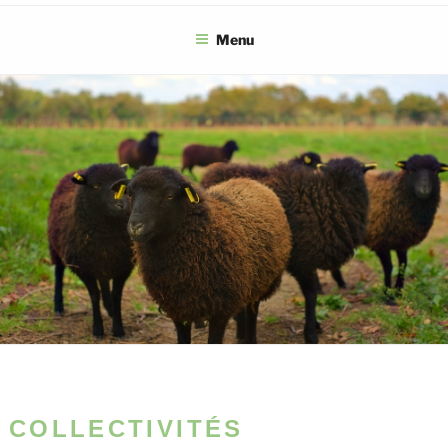
Menu
COLLECTIVITÉS