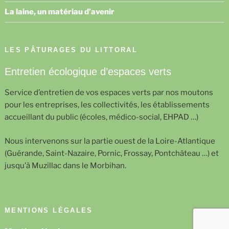
La laine, un matériau d’avenir
LES PÂTURAGES DU LITTORAL
Entretien écologique d’espaces verts
Service d’entretien de vos espaces verts par nos moutons
pour les entreprises, les collectivités, les établissements
accueillant du public (écoles, médico-social, EHPAD …)
Nous intervenons sur la partie ouest de la Loire-Atlantique
(Guérande, Saint-Nazaire, Pornic, Frossay, Pontchâteau …) et
jusqu’à Muzillac dans le Morbihan.
MENTIONS LÉGALES