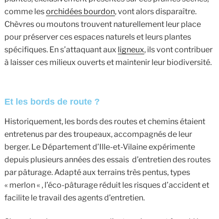
comme les
orchidées bourdon
, vont alors disparaître.
Chèvres ou moutons trouvent naturellement leur place
pour préserver ces espaces naturels et leurs plantes
spécifiques. En s’attaquant aux
ligneux
, ils vont contribuer
à laisser ces milieux ouverts et maintenir leur biodiversité.
Et les bords de route ?
Historiquement, les bords des routes et chemins étaient
entretenus par des troupeaux, accompagnés de leur
berger. Le Département d’Ille-et-Vilaine expérimente
depuis plusieurs années des essais d’entretien des routes
par pâturage. Adapté aux terrains très pentus, types
« merlon « , l’éco-pâturage réduit les risques d’accident et
facilite le travail des agents d’entretien.