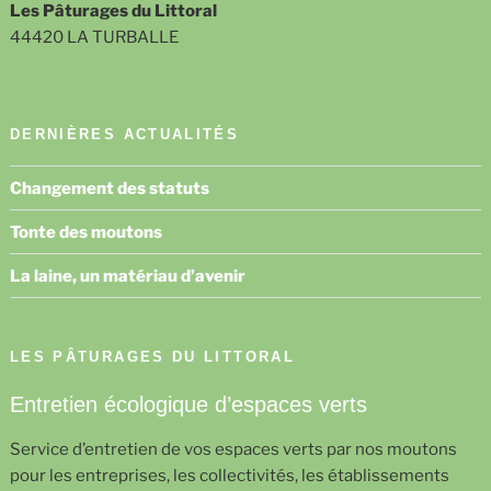
Les Pâturages du Littoral
44420 LA TURBALLE
DERNIÈRES ACTUALITÉS
Changement des statuts
Tonte des moutons
La laine, un matériau d’avenir
LES PÂTURAGES DU LITTORAL
Entretien écologique d’espaces verts
Service d’entretien de vos espaces verts par nos moutons
pour les entreprises, les collectivités, les établissements